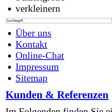
Über uns
Kontakt
Online-Chat
Impressum
Sitemap
Kunden & Referenzen
Im Folgenden finden Sie e