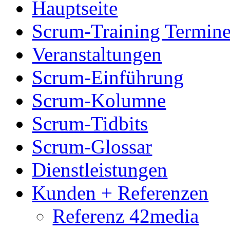
Hauptseite
Scrum-Training Termin
Veranstaltungen
Scrum-Einführung
Scrum-Kolumne
Scrum-Tidbits
Scrum-Glossar
Dienstleistungen
Kunden + Referenzen
Referenz 42media