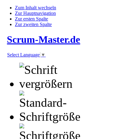
Zum Inhalt wechseln
Zur Hauptnavigation
Zur ersten Spalte
Zur zweiten Spalte
Scrum-Master.de
Select Language
▼