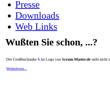
Presse
Downloads
Web Links
Wußten Sie schon, ...?
Der Großbuchstabe
S
im Logo von
Scrum-Master.de
sieht nicht 
Weiterlesen...